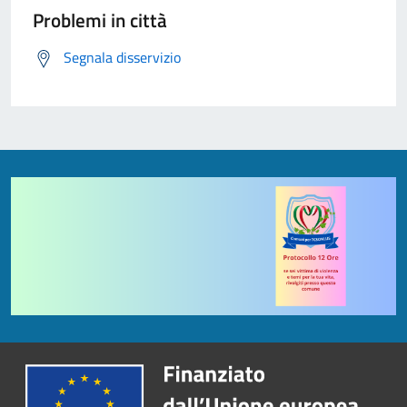
Problemi in città
Segnala disservizio