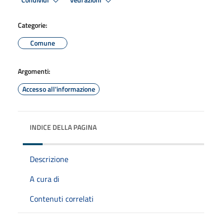
Condividi
Vedi azioni
Categorie:
Comune
Argomenti:
Accesso all'informazione
INDICE DELLA PAGINA
Descrizione
A cura di
Contenuti correlati