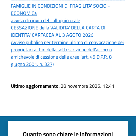
FAMIGLIE IN CONDIZIONI DI FRAGILITA' SOCIO -
ECONOMICa
avviso di rinvio del colloquio orale
CESSAZIONE della VALIDITA' DELLA CARTA DI
IDENTITA' CARTACEA AL 3 AGOTO 2026
Avviso pubblico per termine ultimo di convocazione dei
proprietari ai fini della sottoscrizione dell’accordo
amichevole di cessione delle aree (art. 45 D.P.R. 8
giugno 2001, n. 327)
Ultimo aggiornamento
: 28 novembre 2025, 12:41
Quanto sono chiare le informazioni