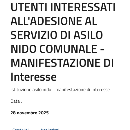
UTENTI INTERESSATI
ALL'ADESIONE AL
SERVIZIO DI ASILO
NIDO COMUNALE -
MANIFESTAZIONE DI
Interesse
istituzione asilo nido - manifestazione di interesse
Data :
28 novembre 2025