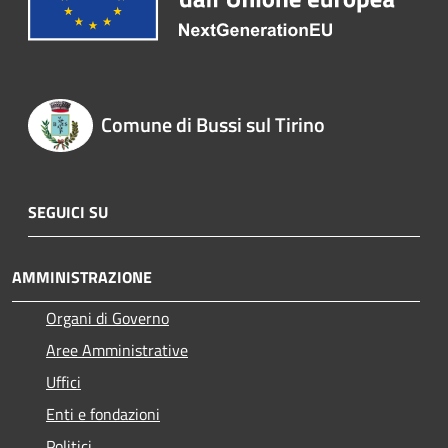
Comune di Bussi sul Tirino
SEGUICI SU
AMMINISTRAZIONE
Organi di Governo
Aree Amministrative
Uffici
Enti e fondazioni
Politici