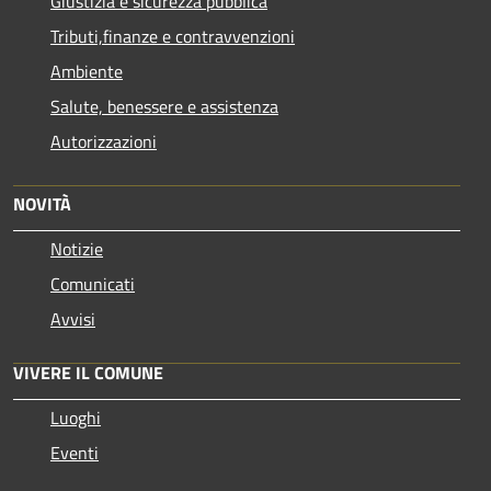
Giustizia e sicurezza pubblica
Tributi,finanze e contravvenzioni
Ambiente
Salute, benessere e assistenza
Autorizzazioni
NOVITÀ
Notizie
Comunicati
Avvisi
VIVERE IL COMUNE
Luoghi
Eventi