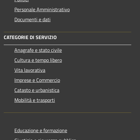
Personale Amministrativo
Documenti e dati
CATEGORIE DI SERVIZIO
Anagrafe e stato civile
Cultura e tempo libero
Vita lavorativa
Imprese e Commercio
Catasto e urbanistica
Mobilità e trasporti
Educazione e formazione