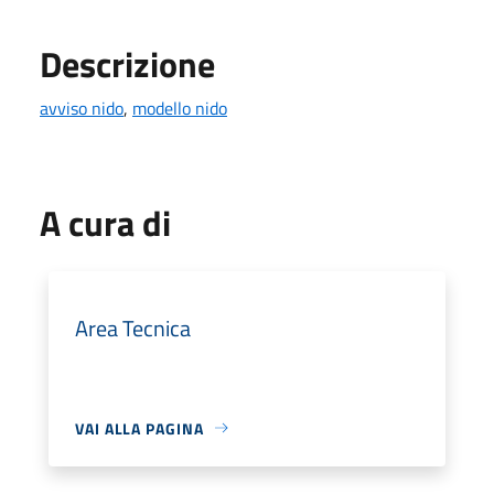
Descrizione
avviso nido
,
modello nido
A cura di
Area Tecnica
VAI ALLA PAGINA