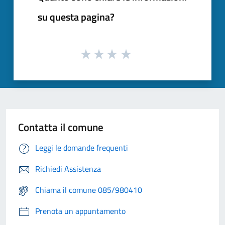
su questa pagina?
Contatta il comune
Leggi le domande frequenti
Richiedi Assistenza
Chiama il comune 085/980410
Prenota un appuntamento