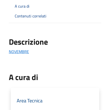
A cura di
Contenuti correlati
Descrizione
NOVEMBRE
A cura di
Area Tecnica