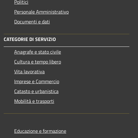
Politici
Personale Amministrativo
Documenti e dati
CATEGORIE DI SERVIZIO
Anagrafe e stato civile
Cultura e tempo libero
Vita lavorativa
Imprese e Commercio
Catasto e urbanistica
Mobilità e trasporti
Educazione e formazione