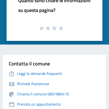
Quanto sono chiare le informazioni
su questa pagina?
Contatta il comune
Leggi le domande frequenti
Richiedi Assistenza
Chiama il comune 085/980410
Prenota un appuntamento