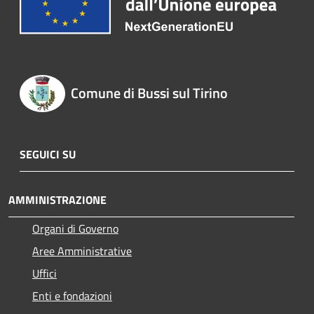
Comune di Bussi sul Tirino
SEGUICI SU
AMMINISTRAZIONE
Organi di Governo
Aree Amministrative
Uffici
Enti e fondazioni