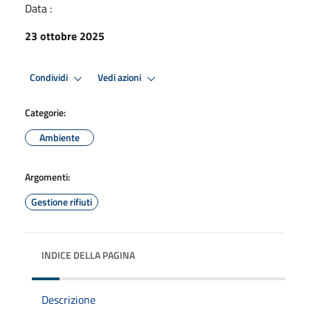
Data :
23 ottobre 2025
Condividi
Vedi azioni
Categorie:
Ambiente
Argomenti:
Gestione rifiuti
INDICE DELLA PAGINA
Descrizione