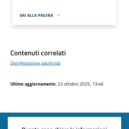
VAI ALLA PAGINA
Contenuti correlati
Disinfestazione adulticida
Ultimo aggiornamento
: 23 ottobre 2025, 13:46