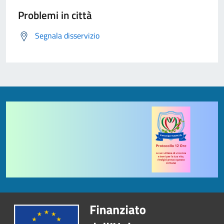
Problemi in città
Segnala disservizio