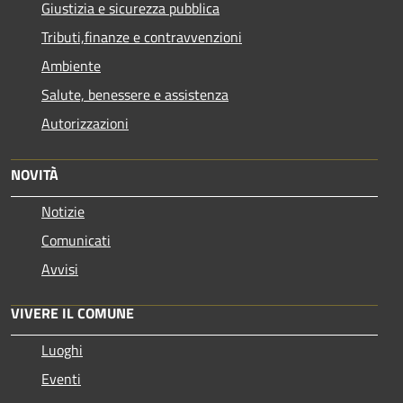
Giustizia e sicurezza pubblica
Tributi,finanze e contravvenzioni
Ambiente
Salute, benessere e assistenza
Autorizzazioni
NOVITÀ
Notizie
Comunicati
Avvisi
VIVERE IL COMUNE
Luoghi
Eventi