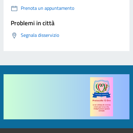
Prenota un appuntamento
Problemi in città
Segnala disservizio