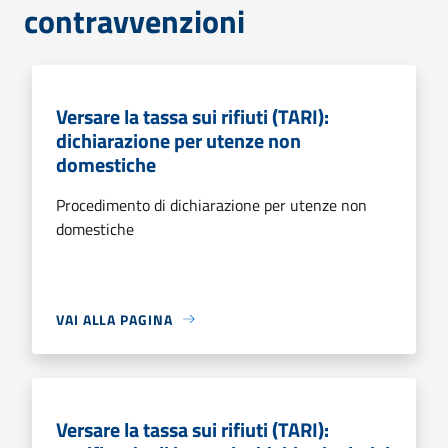
contravvenzioni
Versare la tassa sui rifiuti (TARI):
dichiarazione per utenze non
domestiche
Procedimento di dichiarazione per utenze non
domestiche
VAI ALLA PAGINA
Versare la tassa sui rifiuti (TARI):