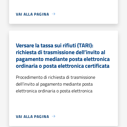
VAI ALLA PAGINA
Versare la tassa sui rifiuti (TARI):
richiesta di trasmissione dell’invito al
pagamento mediante posta elettronica
ordinaria o posta elettronica certificata
Procedimento di richiesta di trasmissione
dell’invito al pagamento mediante posta
elettronica ordinaria o posta elettronica
VAI ALLA PAGINA