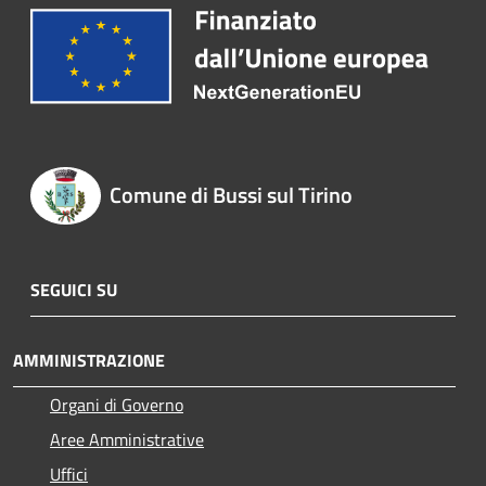
Comune di Bussi sul Tirino
SEGUICI SU
AMMINISTRAZIONE
Organi di Governo
Aree Amministrative
Uffici