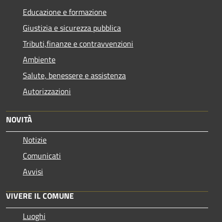
Educazione e formazione
Giustizia e sicurezza pubblica
Tributi,finanze e contravvenzioni
Ambiente
Salute, benessere e assistenza
Autorizzazioni
NOVITÀ
Notizie
Comunicati
Avvisi
VIVERE IL COMUNE
Luoghi