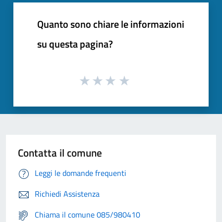
Quanto sono chiare le informazioni
su questa pagina?
Contatta il comune
Leggi le domande frequenti
Richiedi Assistenza
Chiama il comune 085/980410