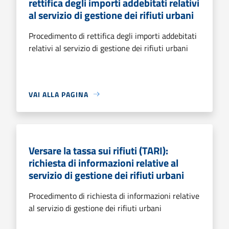
rettifica degli importi addebitati relativi
al servizio di gestione dei rifiuti urbani
Procedimento di rettifica degli importi addebitati
relativi al servizio di gestione dei rifiuti urbani
VAI ALLA PAGINA
Versare la tassa sui rifiuti (TARI):
richiesta di informazioni relative al
servizio di gestione dei rifiuti urbani
Procedimento di richiesta di informazioni relative
al servizio di gestione dei rifiuti urbani