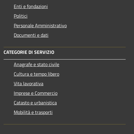
Enti e fondazioni
Politici
Personale Amministrativo
Documenti e dati
CATEGORIE DI SERVIZIO
Anagrafe e stato civile
Cultura e tempo libero
Vita lavorativa
Imprese e Commercio
Catasto e urbanistica
Mobilità e trasporti