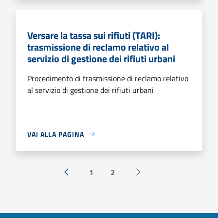
Versare la tassa sui rifiuti (TARI):
trasmissione di reclamo relativo al
servizio di gestione dei rifiuti urbani
Procedimento di trasmissione di reclamo relativo
al servizio di gestione dei rifiuti urbani
VAI ALLA PAGINA
1
2
« Precedente
Successiva »