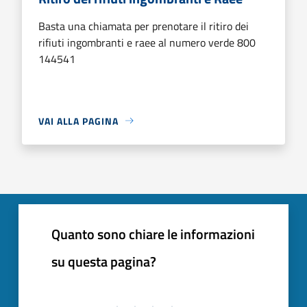
Basta una chiamata per prenotare il ritiro dei
rifiuti ingombranti e raee al numero verde 800
144541
VAI ALLA PAGINA
Quanto sono chiare le informazioni
su questa pagina?