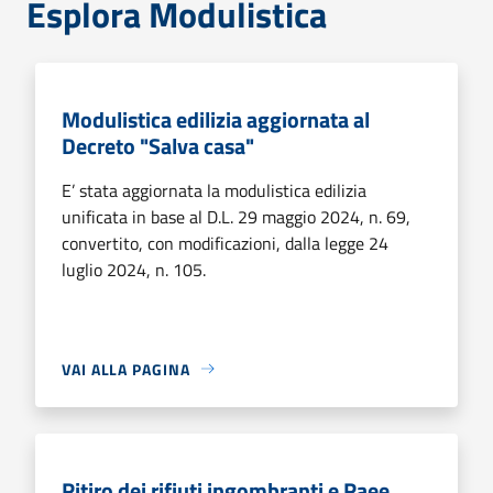
Esplora Modulistica
Modulistica edilizia aggiornata al
Decreto "Salva casa"
E’ stata aggiornata la modulistica edilizia
unificata in base al D.L. 29 maggio 2024, n. 69,
convertito, con modificazioni, dalla legge 24
luglio 2024, n. 105.
VAI ALLA PAGINA
Ritiro dei rifiuti ingombranti e Raee