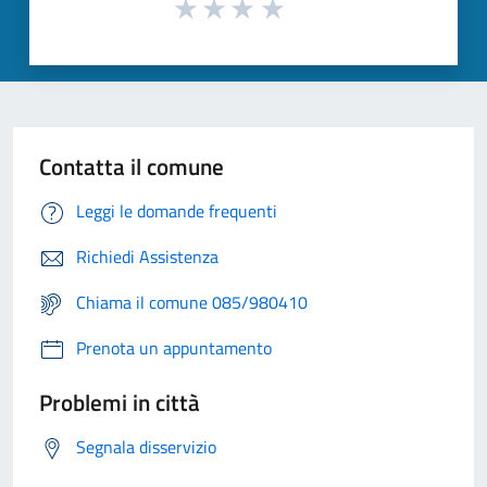
Contatta il comune
Leggi le domande frequenti
Richiedi Assistenza
Chiama il comune 085/980410
Prenota un appuntamento
Problemi in città
Segnala disservizio