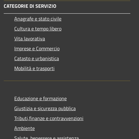
CATEGORIE DI SERVIZIO
Anagrafe e stato civile
Cultura e tempo libero
Vita lavorativa
Imprese e Commercio
Catasto e urbanistica
Mobilità e trasporti
Educazione e formazione
Giustizia e sicurezza pubblica
Tributi,finanze e contravvenzioni
Ambiente
Salute, benessere e assistenza