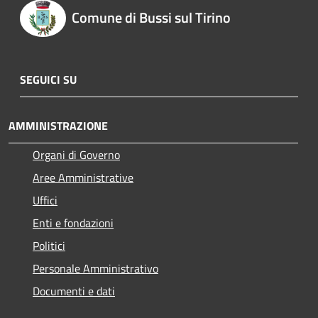
Comune di Bussi sul Tirino
SEGUICI SU
AMMINISTRAZIONE
Organi di Governo
Aree Amministrative
Uffici
Enti e fondazioni
Politici
Personale Amministrativo
Documenti e dati