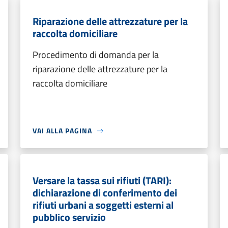
Riparazione delle attrezzature per la
raccolta domiciliare
Procedimento di domanda per la
riparazione delle attrezzature per la
raccolta domiciliare
VAI ALLA PAGINA
Versare la tassa sui rifiuti (TARI):
dichiarazione di conferimento dei
rifiuti urbani a soggetti esterni al
pubblico servizio