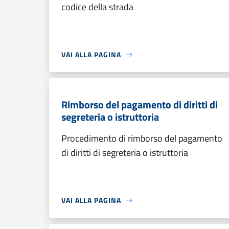
codice della strada
VAI ALLA PAGINA
Rimborso del pagamento di diritti di
segreteria o istruttoria
Procedimento di rimborso del pagamento
di diritti di segreteria o istruttoria
VAI ALLA PAGINA