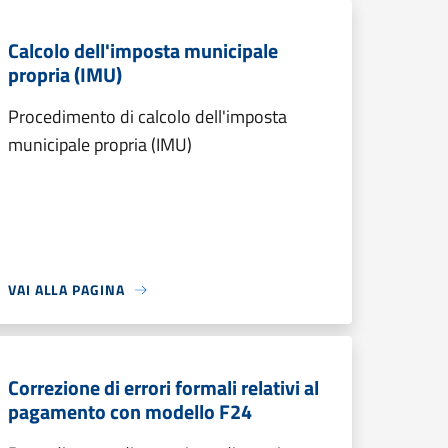
Calcolo dell'imposta municipale
propria (IMU)
Procedimento di calcolo dell'imposta
municipale propria (IMU)
VAI ALLA PAGINA
Correzione di errori formali relativi al
pagamento con modello F24