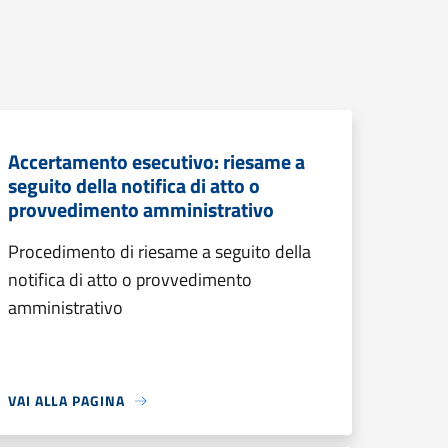
Accertamento esecutivo: riesame a
seguito della notifica di atto o
provvedimento amministrativo
Procedimento di riesame a seguito della
notifica di atto o provvedimento
amministrativo
VAI ALLA PAGINA