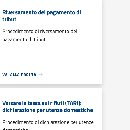
Riversamento del pagamento di
tributi
Procedimento di riversamento del
pagamento di tributi
VAI ALLA PAGINA
Versare la tassa sui rifiuti (TARI):
dichiarazione per utenze domestiche
Procedimento di dichiarazione per utenze