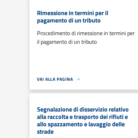
Rimessione in termini per il
pagamento di un tributo
Procedimento di rimessione in termini per
il pagamento di un tributo
VAI ALLA PAGINA
Segnalazione di disservizio relativo
alla raccolta e trasporto dei rifiuti e
allo spazzamento e lavaggio delle
strade