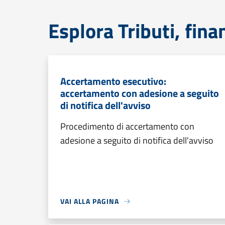
Esplora Tributi, fin
Accertamento esecutivo:
accertamento con adesione a seguito
di notifica dell'avviso
Procedimento di accertamento con
adesione a seguito di notifica dell'avviso
VAI ALLA PAGINA