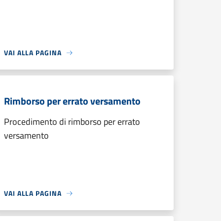
VAI ALLA PAGINA
Rimborso per errato versamento
Procedimento di rimborso per errato
versamento
VAI ALLA PAGINA