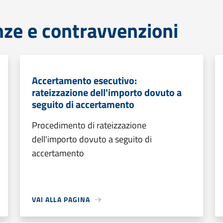
anze e contravvenzioni
Accertamento esecutivo:
rateizzazione dell'importo dovuto a
seguito di accertamento
Procedimento di rateizzazione
dell'importo dovuto a seguito di
accertamento
VAI ALLA PAGINA