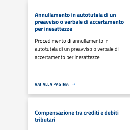
Annullamento in autotutela di un
preavviso o verbale di accertamento
per inesattezze
Procedimento di annullamento in
autotutela di un preavviso o verbale di
accertamento per inesattezze
VAI ALLA PAGINA
Compensazione tra crediti e debiti
tributari