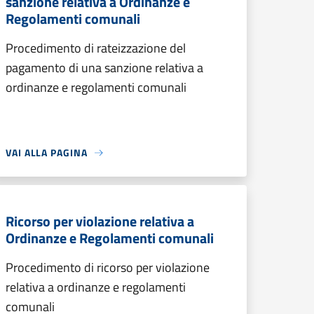
sanzione relativa a Ordinanze e
Regolamenti comunali
Procedimento di rateizzazione del
pagamento di una sanzione relativa a
ordinanze e regolamenti comunali
VAI ALLA PAGINA
Ricorso per violazione relativa a
Ordinanze e Regolamenti comunali
Procedimento di ricorso per violazione
relativa a ordinanze e regolamenti
comunali