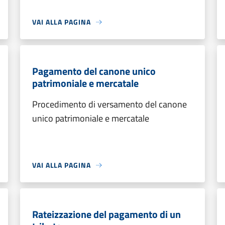
VAI ALLA PAGINA
Pagamento del canone unico
patrimoniale e mercatale
Procedimento di versamento del canone
unico patrimoniale e mercatale
VAI ALLA PAGINA
Rateizzazione del pagamento di un