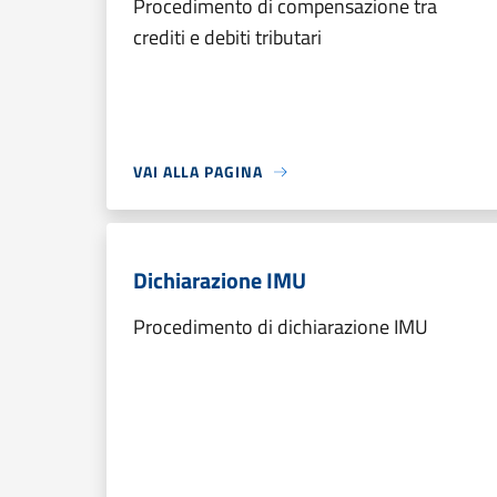
Procedimento di compensazione tra
crediti e debiti tributari
VAI ALLA PAGINA
Dichiarazione IMU
Procedimento di dichiarazione IMU