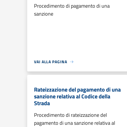
Procedimento di pagamento di una
sanzione
VAI ALLA PAGINA
Rateizzazione del pagamento di una
sanzione relativa al Codice della
Strada
Procedimento di rateizzazione del
pagamento di una sanzione relativa al