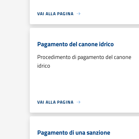
VAI ALLA PAGINA
Pagamento del canone idrico
Procedimento di pagamento del canone
idrico
VAI ALLA PAGINA
Pagamento di una sanzione