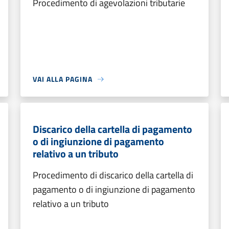
Procedimento di agevolazioni tributarie
VAI ALLA PAGINA
Discarico della cartella di pagamento
o di ingiunzione di pagamento
relativo a un tributo
Procedimento di discarico della cartella di
pagamento o di ingiunzione di pagamento
relativo a un tributo