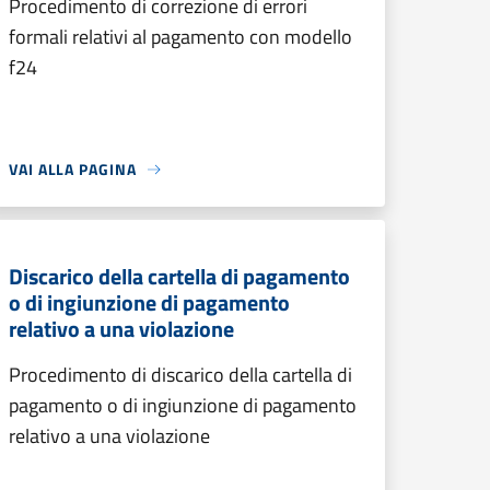
Procedimento di correzione di errori
formali relativi al pagamento con modello
f24
VAI ALLA PAGINA
Discarico della cartella di pagamento
o di ingiunzione di pagamento
relativo a una violazione
Procedimento di discarico della cartella di
pagamento o di ingiunzione di pagamento
relativo a una violazione