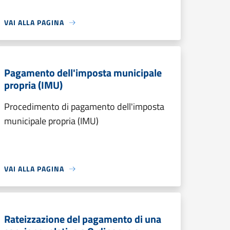
VAI ALLA PAGINA
Pagamento dell'imposta municipale
propria (IMU)
Procedimento di pagamento dell'imposta
municipale propria (IMU)
VAI ALLA PAGINA
Rateizzazione del pagamento di una