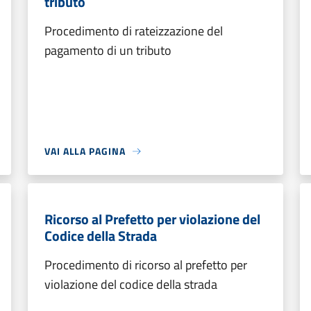
tributo
Procedimento di rateizzazione del
pagamento di un tributo
VAI ALLA PAGINA
Ricorso al Prefetto per violazione del
Codice della Strada
Procedimento di ricorso al prefetto per
violazione del codice della strada