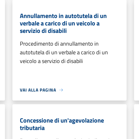
Annullamento in autotutela di un
verbale a carico di un veicolo a
servizio di disabili
Procedimento di annullamento in
autotutela di un verbale a carico di un
veicolo a servizio di disabili
VAI ALLA PAGINA
Concessione di un'agevolazione
tributaria