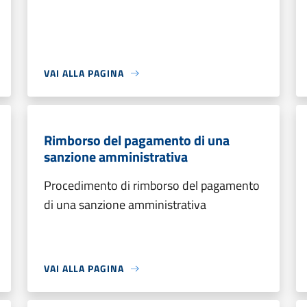
VAI ALLA PAGINA
Rimborso del pagamento di una
sanzione amministrativa
Procedimento di rimborso del pagamento
di una sanzione amministrativa
VAI ALLA PAGINA