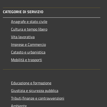
CATEGORIE DI SERVIZIO
Anagrafe e stato civile
Cultura e tempo libero
Vita lavorativa
Imprese e Commercio
Catasto e urbanistica
Mobilità e trasporti
Educazione e formazione
Giustizia e sicurezza pubblica
Tributi,finanze e contravvenzioni
Ambiente