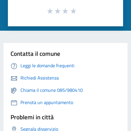
Contatta il comune
Leggi le domande frequenti
Richiedi Assistenza
Chiama il comune 085/980410
Prenota un appuntamento
Problemi in città
Segnala disservizio