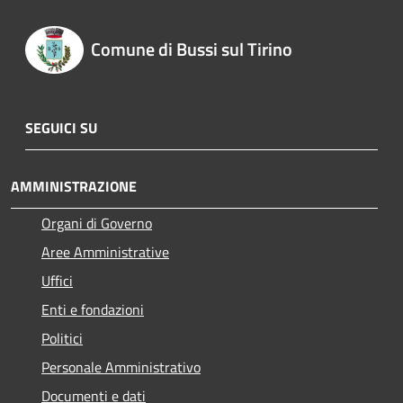
Comune di Bussi sul Tirino
SEGUICI SU
AMMINISTRAZIONE
Organi di Governo
Aree Amministrative
Uffici
Enti e fondazioni
Politici
Personale Amministrativo
Documenti e dati