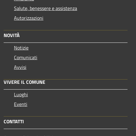
Salute, benessere e assistenza
Autorizzazioni
NOVITÀ
Notizie
Comunicati
Avvisi
VIVERE IL COMUNE
Luoghi
Eventi
CONTATTI