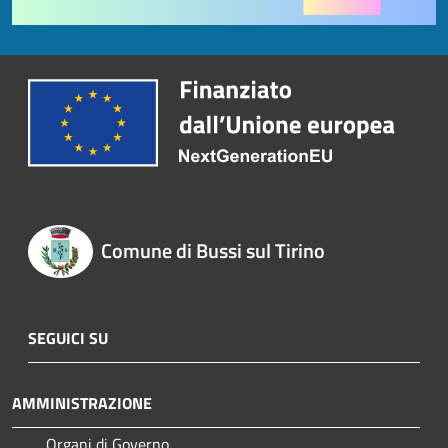
Comune di Bussi sul Tirino
SEGUICI SU
AMMINISTRAZIONE
Organi di Governo