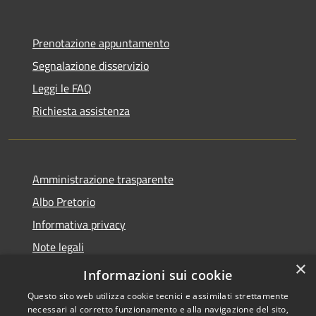
Prenotazione appuntamento
Segnalazione disservizio
Leggi le FAQ
Richiesta assistenza
Amministrazione trasparente
Albo Pretorio
Informativa privacy
Note legali
×
Dichiarazione di accessibilità
Informazioni sui cookie
Questo sito web utilizza cookie tecnici e assimilati strettamente
necessari al corretto funzionamento e alla navigazione del sito,