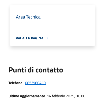
Area Tecnica
VAI ALLA PAGINA
Punti di contatto
Telefono
:
085/980410
Ultimo aggiornamento
: 14 febbraio 2025, 10:06