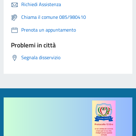
Richiedi Assistenza
Chiama il comune 085/980410
Prenota un appuntamento
Problemi in città
Segnala disservizio