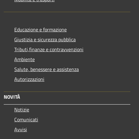
Educazione e formazione
Giustizia e sicurezza pubblica
Tributi,finanze e contravvenzioni
Ambiente
Salute, benessere e assistenza
Autorizzazioni
NOVITÀ
Notizie
Comunicati
Avvisi