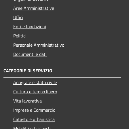
Aree Amministrative
Uffici
Enti e fondazioni
Politici
Personale Amministrativo
Documenti e dati
CATEGORIE DI SERVIZIO
Anagrafe e stato civile
Cultura e tempo libero
Vita lavorativa
Imprese e Commercio
Catasto e urbanistica
Mobilità e trasporti