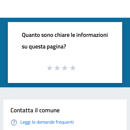
Quanto sono chiare le informazioni
su questa pagina?
Contatta il comune
Leggi le domande frequenti