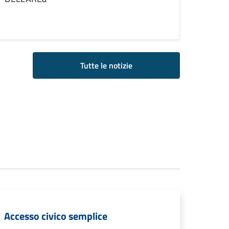
Tutte le notizie
Accesso civico semplice