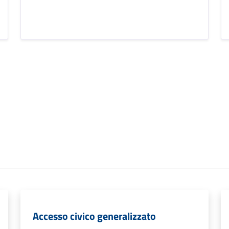
Accesso civico generalizzato