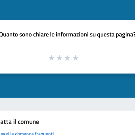
Quanto sono chiare le informazioni su questa pagina
atta il comune
Leggi le domande frequenti