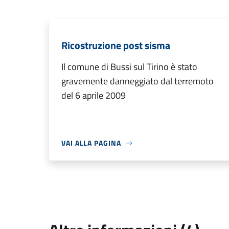
Ricostruzione post sisma
Il comune di Bussi sul Tirino è stato
gravemente danneggiato dal terremoto
del 6 aprile 2009
VAI ALLA PAGINA