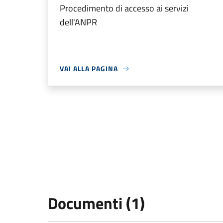
Procedimento di accesso ai servizi
dell'ANPR
VAI ALLA PAGINA
Documenti (1)