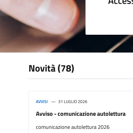
Acces
Novità (78)
AVVISI
31 LUGLIO 2026
Avviso - comunicazione autolettura
comunicazione autolettura 2026