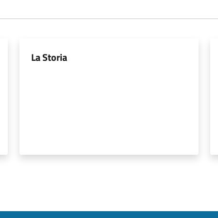
La Storia