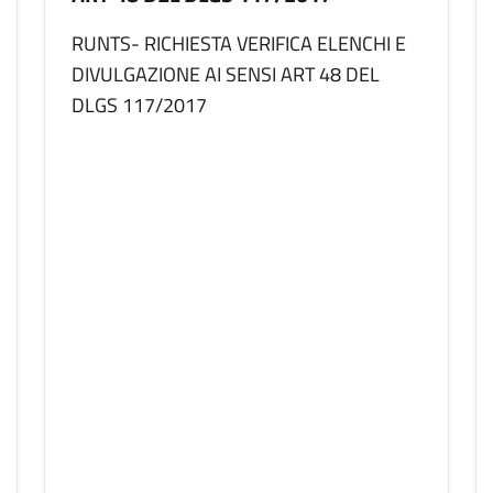
RUNTS- RICHIESTA VERIFICA ELENCHI E
DIVULGAZIONE AI SENSI ART 48 DEL
DLGS 117/2017