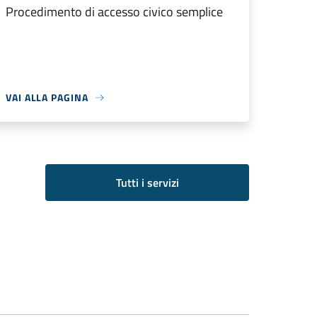
Procedimento di accesso civico semplice
VAI ALLA PAGINA
Tutti i servizi