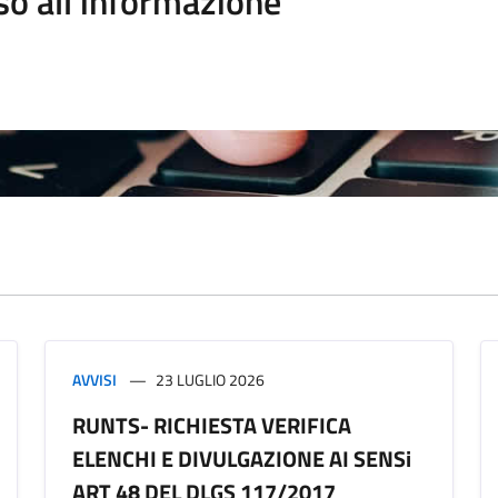
so all'informazione
AVVISI
23 LUGLIO 2026
RUNTS- RICHIESTA VERIFICA
ELENCHI E DIVULGAZIONE AI SENSi
ART 48 DEL DLGS 117/2017