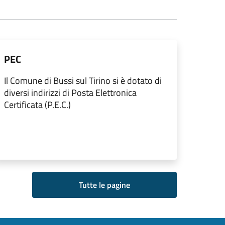
PEC
Il Comune di Bussi sul Tirino si è dotato di
diversi indirizzi di Posta Elettronica
Certificata (P.E.C.)
Tutte le pagine