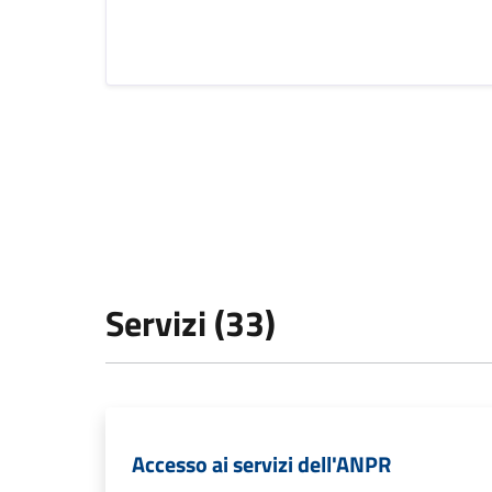
Servizi (33)
Accesso ai servizi dell'ANPR