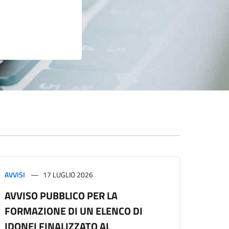
AVVISI
17 LUGLIO 2026
AVVISO PUBBLICO PER LA
FORMAZIONE DI UN ELENCO DI
IDONEI FINALIZZATO AL