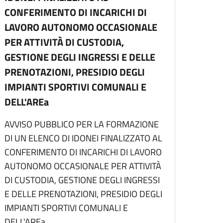
CONFERIMENTO DI INCARICHI DI
LAVORO AUTONOMO OCCASIONALE
PER ATTIVITÀ DI CUSTODIA,
GESTIONE DEGLI INGRESSI E DELLE
PRENOTAZIONI, PRESIDIO DEGLI
IMPIANTI SPORTIVI COMUNALI E
DELL'AREa
AVVISO PUBBLICO PER LA FORMAZIONE
DI UN ELENCO DI IDONEI FINALIZZATO AL
CONFERIMENTO DI INCARICHI DI LAVORO
AUTONOMO OCCASIONALE PER ATTIVITÀ
DI CUSTODIA, GESTIONE DEGLI INGRESSI
E DELLE PRENOTAZIONI, PRESIDIO DEGLI
IMPIANTI SPORTIVI COMUNALI E
DELL'AREa