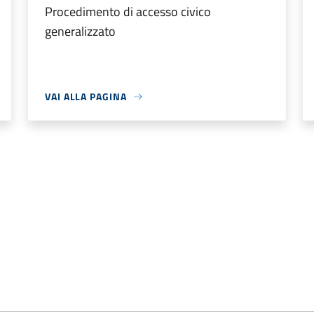
Procedimento di accesso civico
generalizzato
VAI ALLA PAGINA