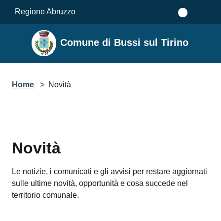
Salta al contenuto principale
Regione Abruzzo
Comune di Bussi sul Tirino
Home
>
Novità
Novità
Le notizie, i comunicati e gli avvisi per restare aggiornati
sulle ultime novità, opportunità e cosa succede nel
territorio comunale.