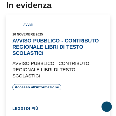
In evidenza
AVVISI
10 NOVEMBRE 2025
AVVISO PUBBLICO - CONTRIBUTO
REGIONALE LIBRI DI TESTO
SCOLASTICi
AVVISO PUBBLICO - CONTRIBUTO
REGIONALE LIBRI DI TESTO
SCOLASTICi
Accesso all'informazione
LEGGI DI PIÙ